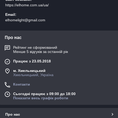
https://elhome.com.ua/ua/
Email:
elhomelight@gmail.com
Про нас
Рейтинг не сформований
Менше 5 відгуків за останній рік
Працює з 23.05.2018
м. Хмельницький
Хмельницький, Україна
Контакти
Сьогодні працює з 09:00 до 18:00
Показати весь графік роботи
Про нас