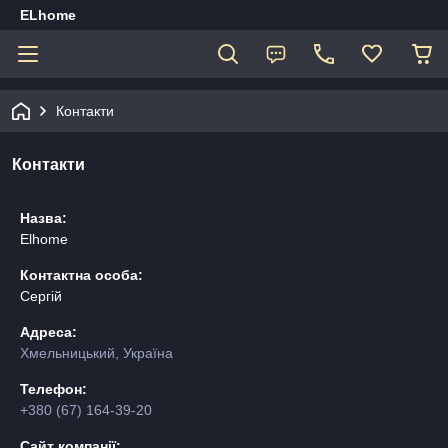
ELhome
Контакти
Контакти
Назва:
Elhome
Контактна особа:
Сергій
Адреса:
Хмельницький, Україна
Телефон:
+380 (67) 164-39-20
Сайт компанії: