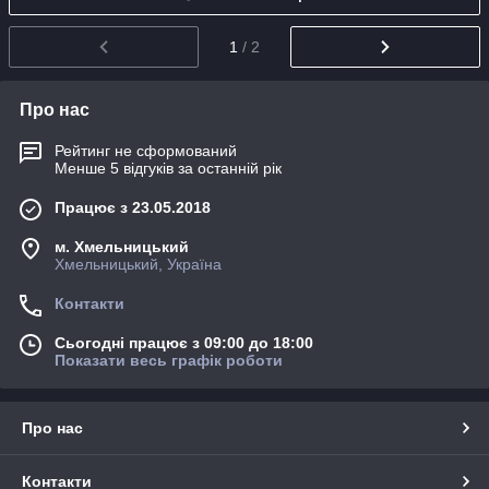
1
/ 2
Про нас
Рейтинг не сформований
Менше 5 відгуків за останній рік
Працює з 23.05.2018
м. Хмельницький
Хмельницький, Україна
Контакти
Сьогодні працює з 09:00 до 18:00
Показати весь графік роботи
Про нас
Контакти