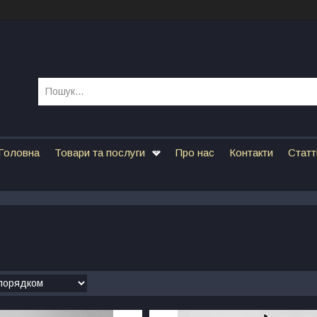
Головна
Товари та послуги
Про нас
Контакти
Статт