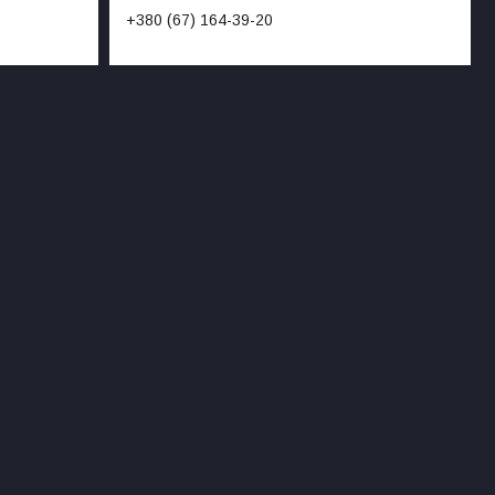
+380 (67) 164-39-20