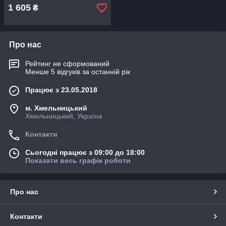
1 605
₴
Про нас
Рейтинг не сформований
Менше 5 відгуків за останній рік
Працює з 23.05.2018
м. Хмельницький
Хмельницький, Україна
Контакти
Сьогодні працює з 09:00 до 18:00
Показати весь графік роботи
Про нас
Контакти