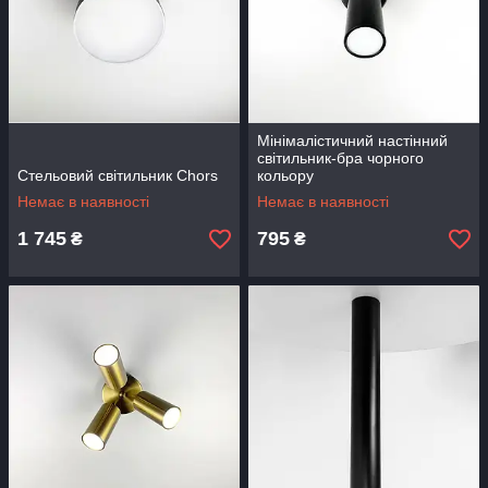
Мінімалістичний настінний
світильник-бра чорного
Стельовий світильник Chors
кольору
Немає в наявності
Немає в наявності
1 745
795
₴
₴